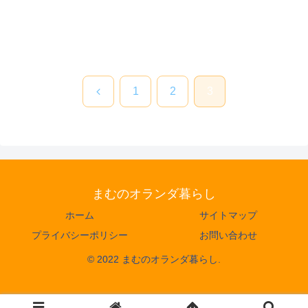
前
1
2
3
へ
まむのオランダ暮らし
ホーム
サイトマップ
プライバシーポリシー
お問い合わせ
© 2022 まむのオランダ暮らし.