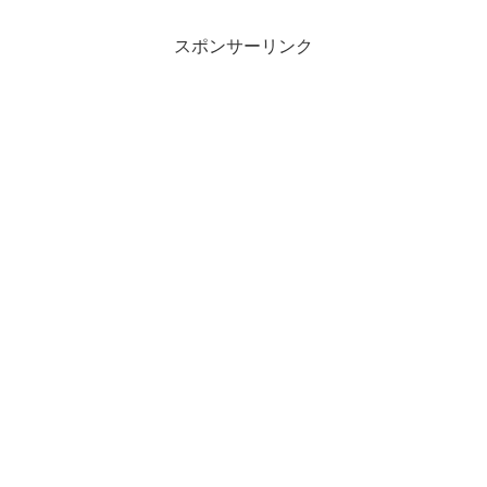
スポンサーリンク