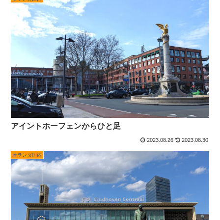
アイントホーフェンからひと足
2023.08.26
2023.08.30
オランダ国内