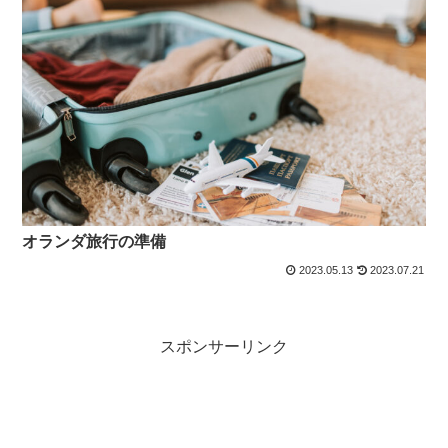
オランダ旅行の準備
2023.05.13
2023.07.21
スポンサーリンク