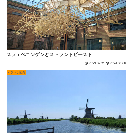
スフェベニンゲンとストランドビースト
2023.07.21
2024.06.06
オランダ国内