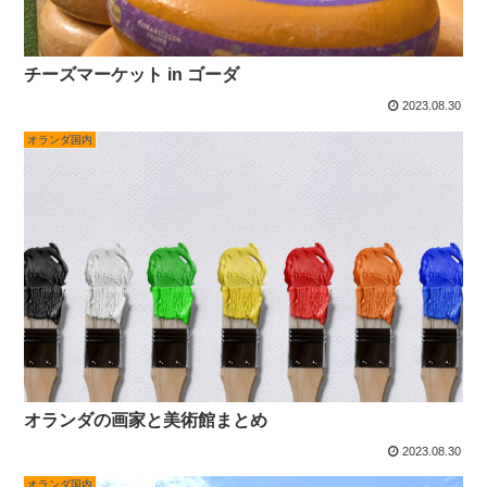
チーズマーケット in ゴーダ
2023.08.30
オランダ国内
オランダの画家と美術館まとめ
2023.08.30
オランダ国内