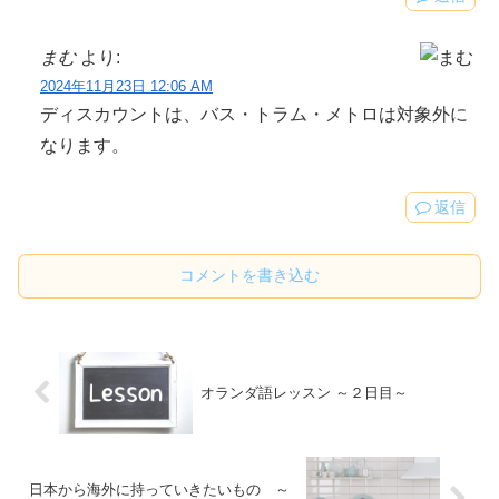
まむ
より:
2024年11月23日 12:06 AM
ディスカウントは、バス・トラム・メトロは対象外に
なります。
返信
コメントを書き込む
オランダ語レッスン ～２日目～
日本から海外に持っていきたいもの ～