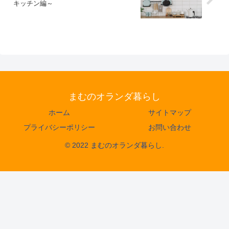
キッチン編～
まむのオランダ暮らし
ホーム
サイトマップ
プライバシーポリシー
お問い合わせ
© 2022 まむのオランダ暮らし.