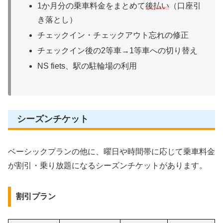
1か月分の乗車料金をまとめて
後払い
（口座引
き落とし）
チェックイン・チェックアウト忘れの修正
チェックイン後の2等車→1等車への切り替え
NS fiets、駅の駐輪場の利用
シーズンチケット
ベーシックプランの他に、曜日や時間帯に応じて乗車料金
が割引・乗り放題になるシーズンチケットがあります。
割引プラン