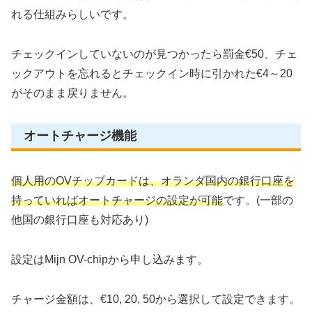
れる仕組みらしいです。
チェックインしていないのが見つかったら罰金€50、チェ
ックアウトを忘れるとチェックイン時に引かれた€4～20
がそのまま戻りません。
オートチャージ機能
個人用のOVチップカードは、オランダ国内の銀行口座を
持っていればオートチャージの設定が可能
です。(一部の
他国の銀行口座も対応あり)
設定はMijn OV-chipから申し込みます。
チャージ金額は、€10, 20, 50から選択して設定できます。