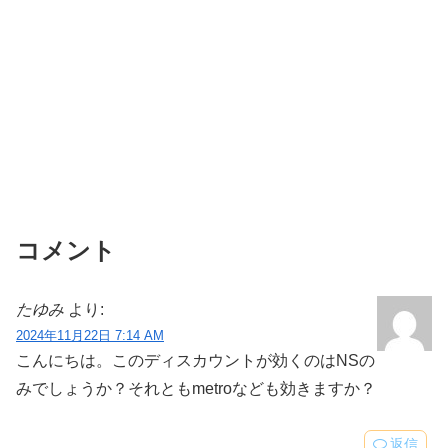
コメント
たゆみ
より:
2024年11月22日 7:14 AM
こんにちは。このディスカウントが効くのはNSの
みでしょうか？それともmetroなども効きますか？
返信