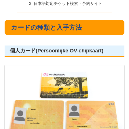
日本語対応チケット検索・予約サイト
カードの種類と入手方法
個人カード(Persoonlijke OV-chipkaart)