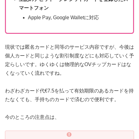
マートフォン
Apple Pay, Google Walletに対応
現状では匿名カードと同等のサービス内容ですが、今後は
個人カードと同じような割引制度などにも対応していく予
定らしいです。ゆくゆくは物理的なOVチップカードはな
くなっていく流れですね。
わざわざカード代€7.5を払って有効期限のあるカードを持
たなくても、手持ちのカードで済むので便利です。
今のところの注意点は、