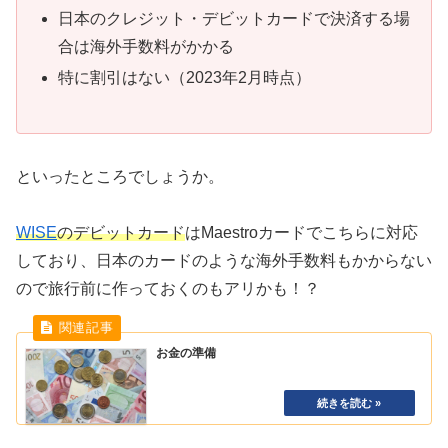
日本のクレジット・デビットカードで決済する場
合は海外手数料がかかる
特に割引はない（2023年2月時点）
といったところでしょうか。
WISE
のデビットカード
はMaestroカードでこちらに対応
しており、日本のカードのような海外手数料もかからない
ので旅行前に作っておくのもアリかも！？
お金の準備