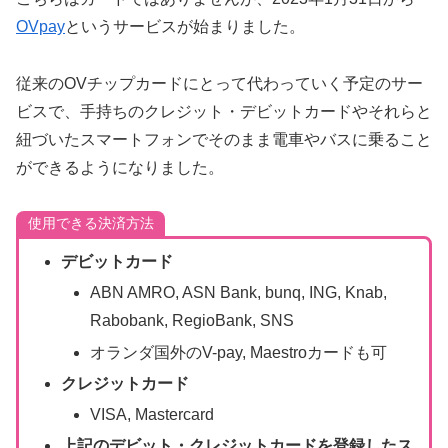
OVpay
というサービスが始まりました。
従来のOVチップカードにとって代わっていく予定のサー
ビスで、手持ちのクレジット・デビットカードやそれらと
紐づいたスマートフォンでそのまま電車やバスに乗ること
ができるようになりました。
使用できる決済方法
デビットカード
ABN AMRO, ASN Bank, bunq, ING, Knab,
Rabobank, RegioBank, SNS
オランダ国外のV-pay, Maestroカードも可
クレジットカード
VISA, Mastercard
上記のデビット・クレジットカードを登録したス