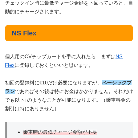
チェックイン時に最低チャージ金額を下回っていると、自
動的にチャージされます。
NS Flex
個人用のOVチップカードを手に入れたら、まずは
NS
Flex
に登録しておくといいと思います。
初回の登録料に€10だけ必要になりますが、
ベーシックプ
ラン
であればその後は特にお金はかかりません。それだけ
でも以下↓のようなことが可能になります。（乗車料金の
割引は特にありません）
乗車時の最低チャージ金額が不要