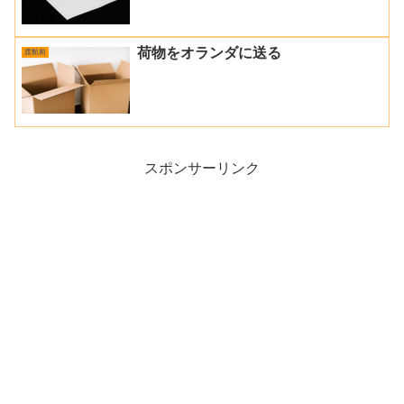
荷物をオランダに送る
渡航前
スポンサーリンク