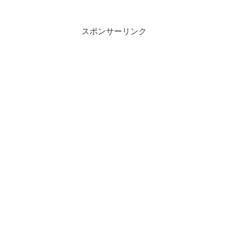
スポンサーリンク