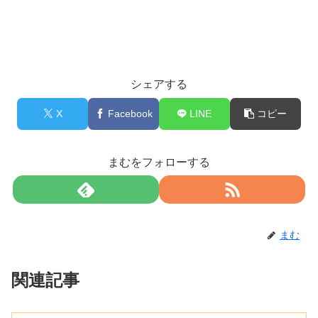
シェアする
X
Facebook
LINE
コピー
まむをフォローする
まむ
関連記事